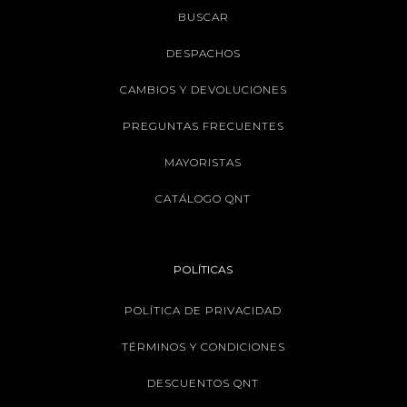
BUSCAR
DESPACHOS
CAMBIOS Y DEVOLUCIONES
PREGUNTAS FRECUENTES
MAYORISTAS
CATÁLOGO QNT
POLÍTICAS
POLÍTICA DE PRIVACIDAD
TÉRMINOS Y CONDICIONES
DESCUENTOS QNT