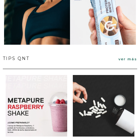
TIPS QNT
ver más