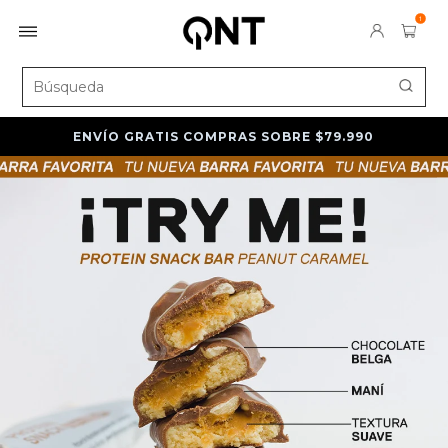
1
ENVÍO GRATIS COMPRAS SOBRE $79.990