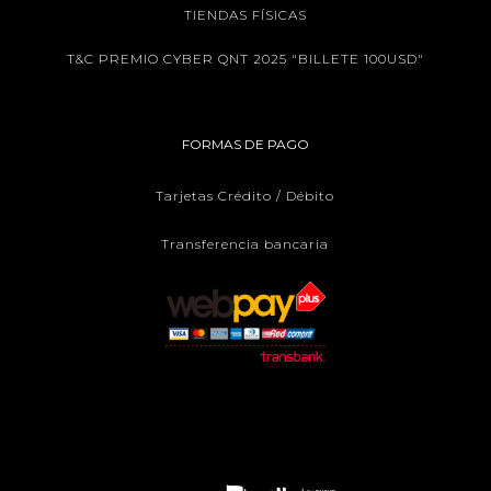
TIENDAS FÍSICAS
T&C PREMIO CYBER QNT 2025 "BILLETE 100USD"
FORMAS DE PAGO
Tarjetas Crédito / Débito
Transferencia bancaria