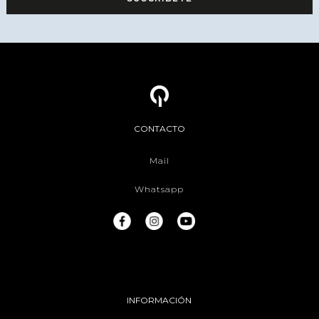
CONTACTO
Mail
Whatsapp
INFORMACIÓN