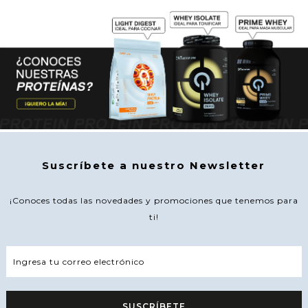
Suscríbete a nuestro Newsletter
¡Conoces todas las novedades y promociones que tenemos para
ti!