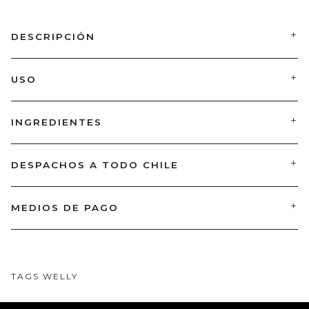
DESCRIPCIÓN
USO
INGREDIENTES
DESPACHOS A TODO CHILE
MEDIOS DE PAGO
TAGS WELLY