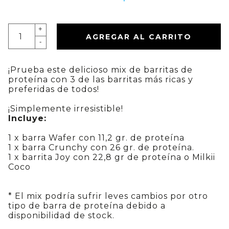
+
AGREGAR AL CARRITO
-
¡Prueba este delicioso mix de barritas de
proteína con 3 de las barritas más ricas y
preferidas de todos!
¡Simplemente irresistible!
Incluye:
1 x barra Wafer con 11,2 gr. de proteína
1 x barra Crunchy con 26 gr. de proteína.
1 x barrita Joy con 22,8 gr de proteína o Milkii
Coco
* El mix podría sufrir leves cambios por otro
tipo de barra de proteína debido a
disponibilidad de stock.