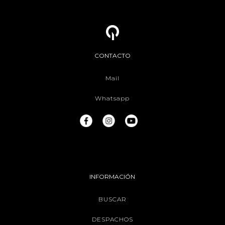
CONTACTO
Mail
Whatsapp
INFORMACIÓN
BUSCAR
DESPACHOS