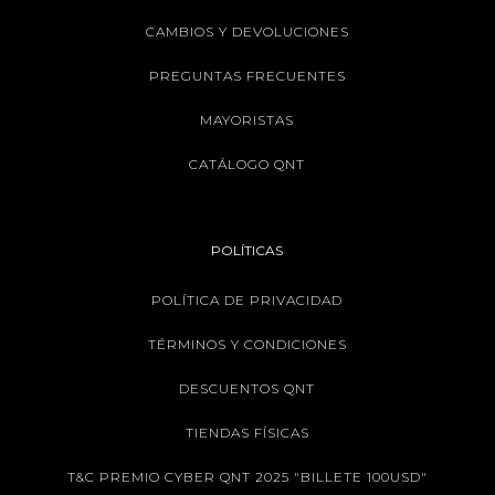
CAMBIOS Y DEVOLUCIONES
PREGUNTAS FRECUENTES
MAYORISTAS
CATÁLOGO QNT
POLÍTICAS
POLÍTICA DE PRIVACIDAD
TÉRMINOS Y CONDICIONES
DESCUENTOS QNT
TIENDAS FÍSICAS
T&C PREMIO CYBER QNT 2025 "BILLETE 100USD"