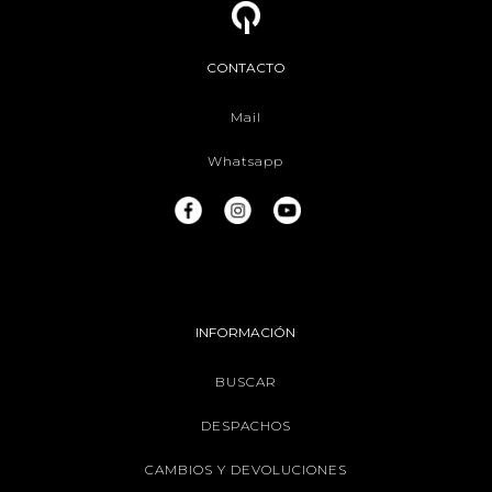
CONTACTO
Mail
Whatsapp
INFORMACIÓN
BUSCAR
DESPACHOS
CAMBIOS Y DEVOLUCIONES