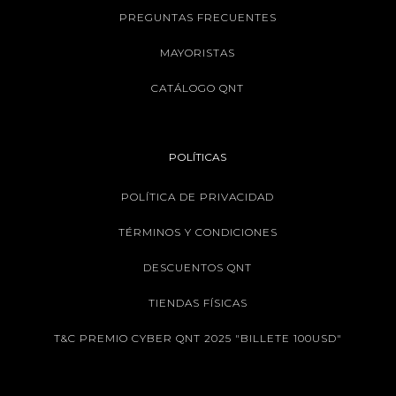
PREGUNTAS FRECUENTES
MAYORISTAS
CATÁLOGO QNT
POLÍTICAS
POLÍTICA DE PRIVACIDAD
TÉRMINOS Y CONDICIONES
DESCUENTOS QNT
TIENDAS FÍSICAS
T&C PREMIO CYBER QNT 2025 "BILLETE 100USD"