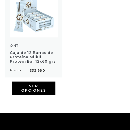
QNT
Caja de 12 Barras de
Proteína Milkii
Protein Bar 12x60 grs
Precio
$32.990
VER
OPCIONES